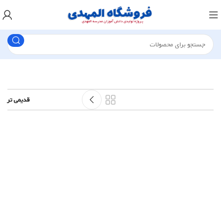
قدیمی تر