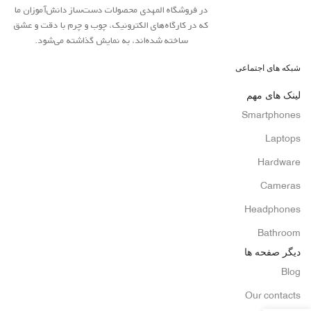
در فروشگاه المهدی محصولات دست‌ساز دانش‌آموزان ما
که در کارگاه‌های الکترونیک، چوب و چرم با دقت و عشق
ساخته شده‌اند، به نمایش گذاشته می‌شود.
شبکه های اجتماعی
لینک های مهم
Smartphones
Laptops
Hardware
Cameras
Headphones
Bathroom
دیگر صفحه ها
Blog
Our contacts