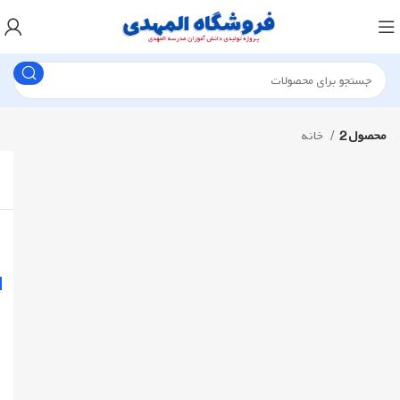
محصول 2
خانه