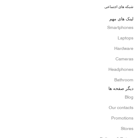
شبکه های اجتماعی
لینک های مهم
Smartphones
Laptops
Hardware
Cameras
Headphones
Bathroom
دیگر صفحه ها
Blog
Our contacts
Promotions
Stores