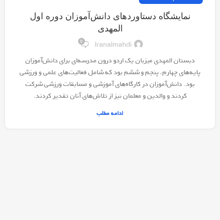
نمایشگاه دستاوردهای دانش‌آموزان دوره اول
المهدی
0
Iranalmahdi
دبستان المهدی میزبان یک اردو درون مدرسه‌ای برای دانش‌آموزان
پایه‌های چهارم، پنجم و ششم بود که شامل فعالیت‌های علمی و ورزشی
بود. دانش‌آموزان در کارگاه‌های آموزشی و مسابقات ورزشی شرکت
کردند و والدین و معلمان نیز از تلاش‌های آنان تقدیر کردند.
ادامه مطلب