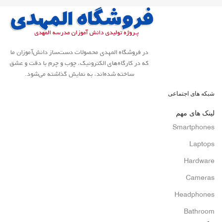
در فروشگاه المهدی محصولات دست‌ساز دانش‌آموزان ما
که در کارگاه‌های الکترونیک، چوب و چرم با دقت و عشق
ساخته شده‌اند، به نمایش گذاشته می‌شود.
شبکه های اجتماعی
لینک های مهم
Smartphones
Laptops
Hardware
Cameras
Headphones
Bathroom