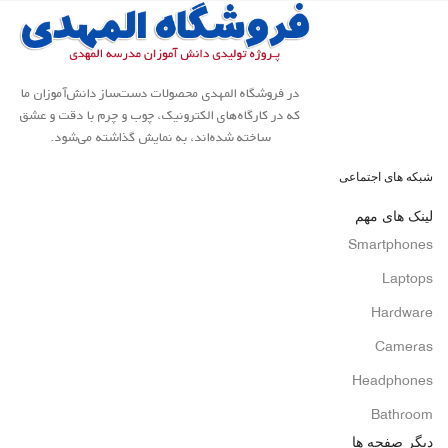
در فروشگاه المهدی محصولات دست‌ساز دانش‌آموزان ما
که در کارگاه‌های الکترونیک، چوب و چرم با دقت و عشق
ساخته شده‌اند، به نمایش گذاشته می‌شود.
شبکه های اجتماعی
لینک های مهم
Smartphones
Laptops
Hardware
Cameras
Headphones
Bathroom
دیگر صفحه ها