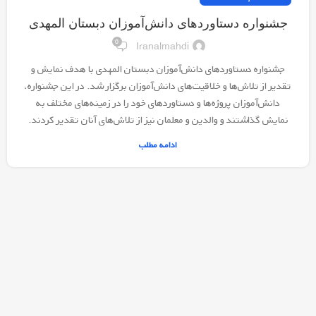
جشنواره دستاوردهای دانش‌آموزان دبستان المهدی
0
Iranalmahdi
جشنواره دستاوردهای دانش‌آموزان دبستان المهدی با هدف نمایش و
تقدیر از تلاش‌ها و خلاقیت‌های دانش‌آموزان برگزار شد. در این جشنواره،
دانش‌آموزان پروژه‌ها و دستاوردهای خود را در زمینه‌های مختلف به
نمایش گذاشتند و والدین و معلمان نیز از تلاش‌های آنان تقدیر کردند.
ادامه مطلب